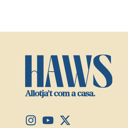
Allotja't com a casa.