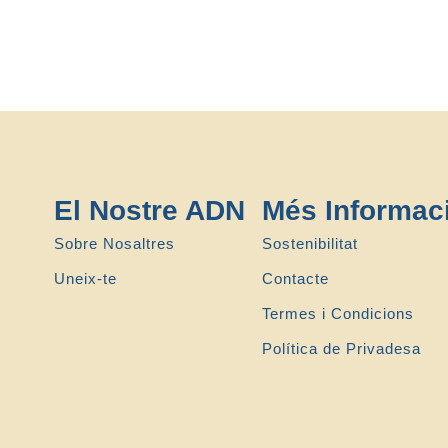
El Nostre ADN
Més Informac
Sobre Nosaltres
Sostenibilitat
Uneix-te
Contacte
Termes i Condicions
Política de Privadesa