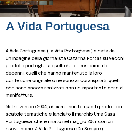
A Vida Portuguesa
A Vida Portuguesa (La Vita Portoghese) è nata da
un’indagine della giornalista Catarina Portas su vecchi
prodotti portoghesi: quelli che conosciamo da
decenni, quelli che hanno mantenuto la loro
confezione originale o ne sono ancora ispirati, quelli
che sono ancora realizzati con un’importante dose di
manifattura.
Nel novembre 2004, abbiamo riunito questi prodotti in
scatole tematiche e lanciato il marchio Uma Casa
Portuguesa, che è rinato nel maggio 2007 con un
nuovo nome: A Vida Portuguesa (Da Sempre).