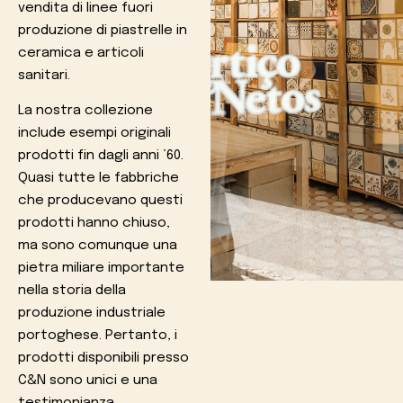
vendita di linee fuori
produzione di piastrelle in
ceramica e articoli
sanitari.
La nostra collezione
include esempi originali
prodotti fin dagli anni ’60.
Quasi tutte le fabbriche
che producevano questi
prodotti hanno chiuso,
ma sono comunque una
pietra miliare importante
nella storia della
produzione industriale
portoghese. Pertanto, i
prodotti disponibili presso
C&N sono unici e una