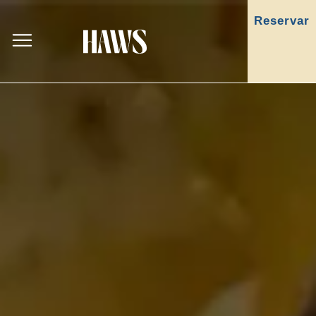
Reservar