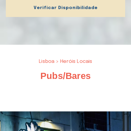
Verificar Disponibilidade
Lisboa > Heróis Locais
Pubs/Bares