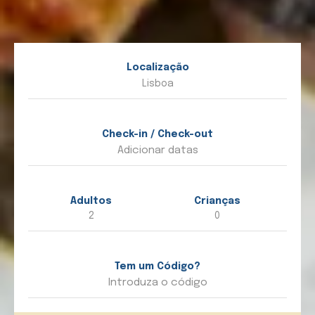
Localização
Check-in / Check-out
Adultos
Crianças
Tem um Código?