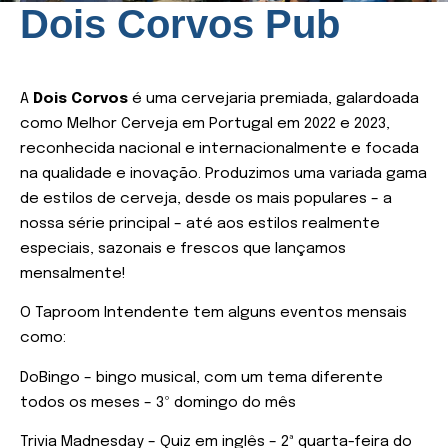
Dois Corvos Pub
A
Dois Corvos
é uma cervejaria premiada, galardoada
como Melhor Cerveja em Portugal em 2022 e 2023,
reconhecida nacional e internacionalmente e focada
na qualidade e inovação. Produzimos uma variada gama
de estilos de cerveja, desde os mais populares – a
nossa série principal – até aos estilos realmente
especiais, sazonais e frescos que lançamos
mensalmente!
O Taproom Intendente tem alguns eventos mensais
como:
DoBingo – bingo musical, com um tema diferente
todos os meses – 3º domingo do mês
Trivia Madnesday – Quiz em inglês – 2ª quarta-feira do