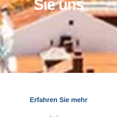
Sie uns
Erfahren Sie mehr