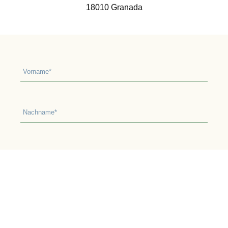
18010 Granada