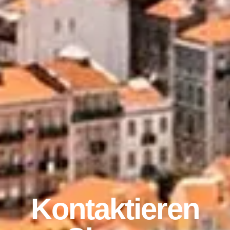
Kontaktieren