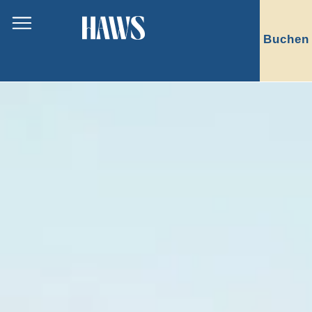
Buchen