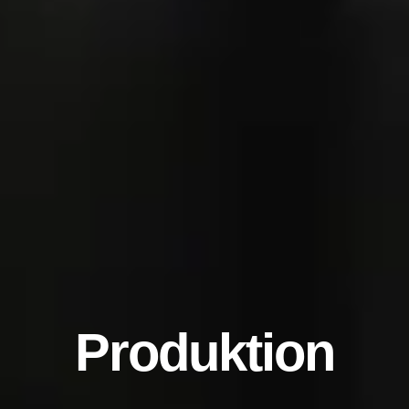
Produktion