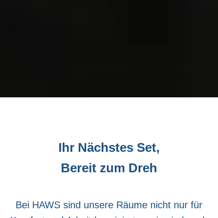
Ihr Nächstes Set,
Bereit zum Dreh
Bei HAWS sind unsere Räume nicht nur für