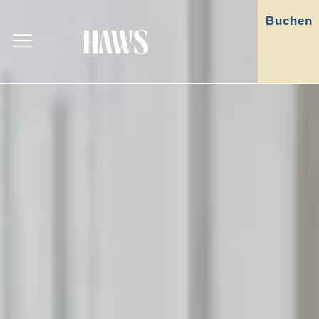
Buchen