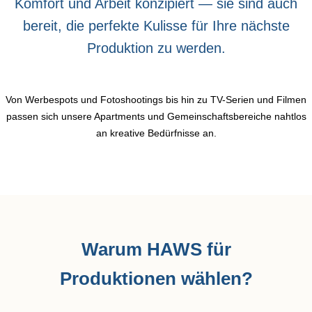
Komfort und Arbeit konzipiert — sie sind auch
bereit, die perfekte Kulisse für Ihre nächste
Produktion zu werden.
Von Werbespots und Fotoshootings bis hin zu TV-Serien und Filmen
passen sich unsere Apartments und Gemeinschaftsbereiche nahtlos
an kreative Bedürfnisse an.
Warum HAWS für
Produktionen wählen?