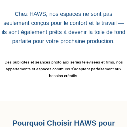
Chez HAWS, nos espaces ne sont pas
seulement conçus pour le confort et le travail —
ils sont également prêts à devenir la toile de fond
parfaite pour votre prochaine production.
Des publicités et séances photo aux séries télévisées et films, nos
appartements et espaces communs s'adaptent parfaitement aux
besoins créatifs.
Pourquoi Choisir HAWS pour