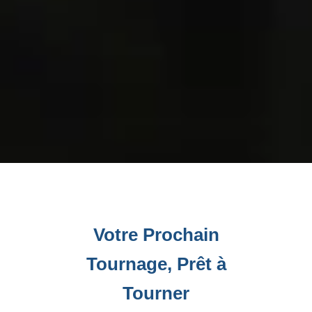
Votre Prochain
Tournage, Prêt à
Tourner