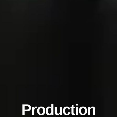
Production