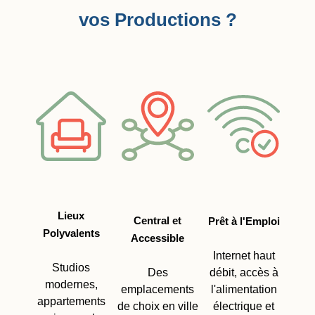
vos Productions ?
Lieux
Central et
Prêt à l'Emploi
Polyvalents
Accessible
Internet haut
Studios
Des
débit, accès à
modernes,
emplacements
l'alimentation
appartements
de choix en ville
électrique et