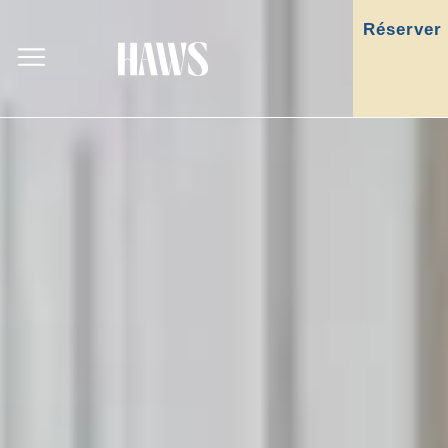
Réserver